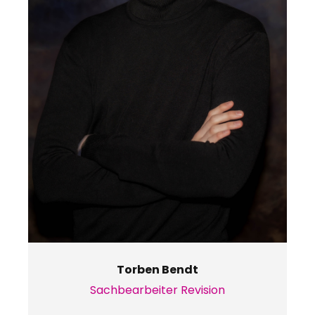
Torben Bendt
Sachbearbeiter Revision