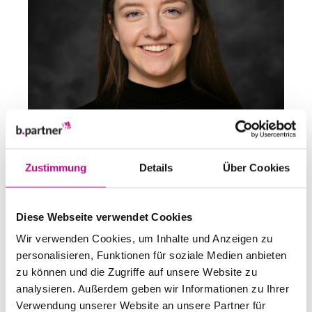
Zustimmung
Details
Über Cookies
Diese Webseite verwendet Cookies
Wir verwenden Cookies, um Inhalte und Anzeigen zu
personalisieren, Funktionen für soziale Medien anbieten
zu können und die Zugriffe auf unsere Website zu
analysieren. Außerdem geben wir Informationen zu Ihrer
Verwendung unserer Website an unsere Partner für