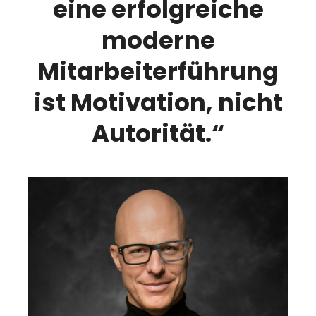
eine erfolgreiche
moderne
Mitarbeiterführung
ist Motivation, nicht
Autorität.“