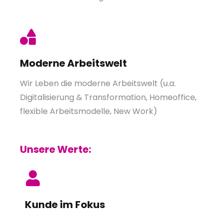
Moderne Arbeitswelt
Wir Leben die moderne Arbeitswelt (u.a.
Digitalisierung & Transformation, Homeoffice,
flexible Arbeitsmodelle, New Work)
Unsere Werte:
Kunde im Fokus