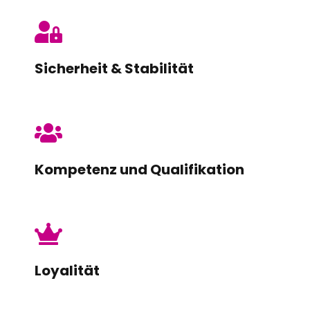
Sicherheit & Stabilität
Kompetenz und Qualifikation
Loyalität