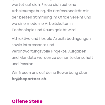
wartet auf dich. Freue dich auf eine
Arbeitsumgebung, die Professionalität mit
der besten Stimmung im Office vereint und
wo eine moderne Arbeitskultur in
Technologie und Raum gelebt wird.
Attraktive und flexible Arbeitsbedingungen
sowie interessante und
verantwortungsvolle Projekte, Aufgaben
und Mandate werden zu deiner Leidenschaft
und Passion.
Wir freuen uns auf deine Bewerbung über
hr@bepartner.ch.
Offene Stelle