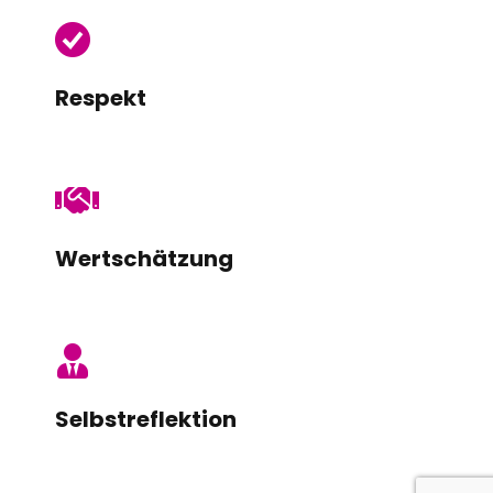
Respekt
Wertschätzung
Selbstreflektion