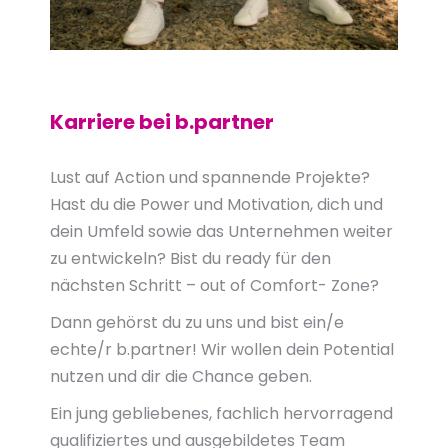
Karriere bei b.partner
Lust auf Action und spannende Projekte?
Hast du die Power und Motivation, dich und
dein Umfeld sowie das Unternehmen weiter
zu entwickeln? Bist du ready für den
nächsten Schritt – out of Comfort- Zone?
Dann gehörst du zu uns und bist ein/e
echte/r b.partner! Wir wollen dein Potential
nutzen und dir die Chance geben.
Ein jung gebliebenes, fachlich hervorragend
qualifiziertes und ausgebildetes Team