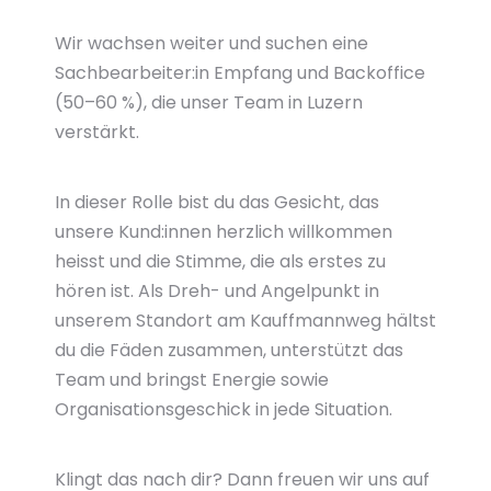
Wir wachsen weiter und suchen eine
Sachbearbeiter:in Empfang und Backoffice
(50–60 %), die unser Team in Luzern
verstärkt.
In dieser Rolle bist du das Gesicht, das
unsere Kund:innen herzlich willkommen
heisst und die Stimme, die als erstes zu
hören ist. Als Dreh- und Angelpunkt in
unserem Standort am Kauffmannweg hältst
du die Fäden zusammen, unterstützt das
Team und bringst Energie sowie
Organisationsgeschick in jede Situation.
Klingt das nach dir? Dann freuen wir uns auf