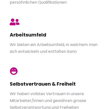
persöhnlichen Qualifikationen
Arbeitsumfeld
Wir bieten ein Arbeitsumfeld, in welchem man
sich entwickeln und entfalten kann
Selbstvertrauen & Freiheit
Wir haben vollstes Vertrauen in unsere
Mitarbeiter/innen und gewähren grosse
Selbstverantwortung und Freiheiten