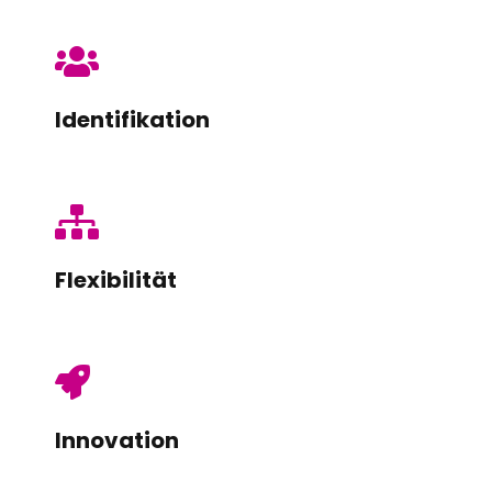
Identifikation
Flexibilität
Innovation